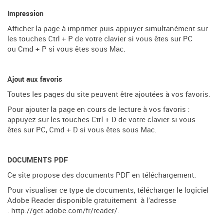
Impression
Afficher la page à imprimer puis appuyer simultanément sur
les touches Ctrl + P de votre clavier si vous êtes sur PC
ou Cmd + P si vous êtes sous Mac.
Ajout aux favoris
Toutes les pages du site peuvent être ajoutées à vos favoris.
Pour ajouter la page en cours de lecture à vos favoris :
appuyez sur les touches Ctrl + D de votre clavier si vous
êtes sur PC, Cmd + D si vous êtes sous Mac.
DOCUMENTS PDF
Ce site propose des documents PDF en téléchargement.
Pour visualiser ce type de documents, télécharger le logiciel
Adobe Reader disponible gratuitement à l’adresse
:
http://get.adobe.com/fr/reader/
.