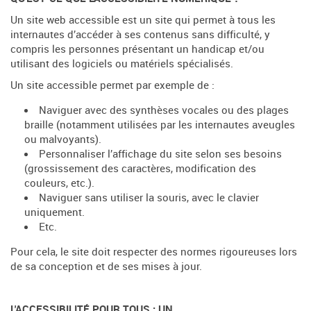
Un site web accessible est un site qui permet à tous les
internautes d’accéder à ses contenus sans difficulté, y
compris les personnes présentant un handicap et/ou
utilisant des logiciels ou matériels spécialisés.
Un site accessible permet par exemple de :
Naviguer avec des synthèses vocales ou des plages
braille (notamment utilisées par les internautes aveugles
ou malvoyants).
Personnaliser l’affichage du site selon ses besoins
(grossissement des caractères, modification des
couleurs, etc.).
Naviguer sans utiliser la souris, avec le clavier
uniquement.
Etc.
Pour cela, le site doit respecter des normes rigoureuses lors
de sa conception et de ses mises à jour.
L'ACCESSIBILITÉ POUR TOUS : UN