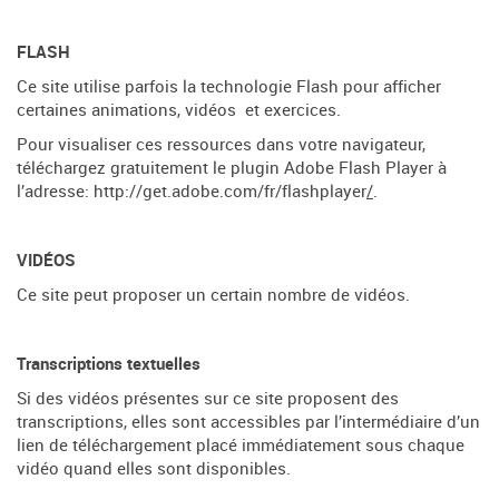
FLASH
Ce site utilise parfois la technologie Flash pour afficher
certaines animations, vidéos et exercices.
Pour visualiser ces ressources dans votre navigateur,
téléchargez gratuitement le plugin Adobe Flash Player à
l’adresse:
http://get.adobe.com/fr/flashplayer
/
.
VID
É
OS
Ce site peut proposer un certain nombre de vidéos.
Transcriptions textuelles
Si des vidéos présentes sur ce site proposent des
transcriptions, elles sont accessibles par l’intermédiaire d’un
lien de téléchargement placé immédiatement sous chaque
vidéo quand elles sont disponibles.