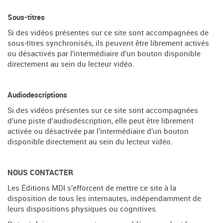
Sous-titres
Si des vidéos présentes sur ce site sont accompagnées de
sous-titres synchronisés, ils peuvent être librement activés
ou désactivés par l’intermédiaire d’un bouton disponible
directement au sein du lecteur vidéo.
Audiodescriptions
Si des vidéos présentes sur ce site sont accompagnées
d’une piste d’audiodescription, elle peut être librement
activée ou désactivée par l’intermédiaire d’un bouton
disponible directement au sein du lecteur vidéo.
NOUS CONTACTER
Les Éditions MDI s’efforcent de mettre ce site à la
disposition de tous les internautes, indépendamment de
leurs dispositions physiques ou cognitives.