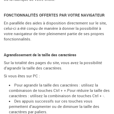
FONCTIONNALIT
É
S OFFERTES PAR VOTRE NAVIGATEUR
En parallèle des aides à disposition directement sur le site,
celui-ci a été conçu de manière à donner la possibilité à
votre navigateur de tirer pleinement partie de ses propres
fonctionnalités.
Agrandissement de la taille des caractères
Sur la totalité des pages du site, vous avez la possibilité
d’agrandir la taille des caractères.
Si vous êtes sur PC :
Pour agrandir la taille des caractères : utilisez la
combinaison de touches Ctrl + +.Pour réduire la taille des
caractères : utilisez la combinaison de touches Ctrl + -.
Des appuis successifs sur ces touches vous
permettent d’augmenter ou de diminuer la taille des
caractères par paliers.