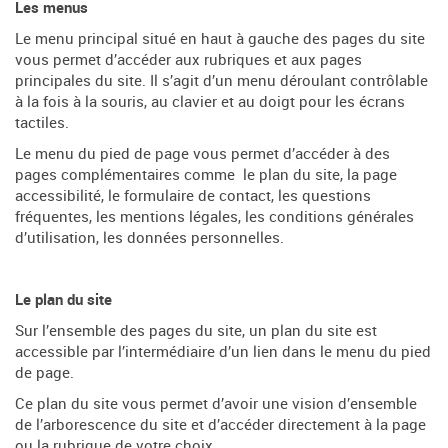
Les menus
Le menu principal situé en haut à gauche des pages du site
vous permet d’accéder aux rubriques et aux pages
principales du site. Il s’agit d’un menu déroulant contrôlable
à la fois à la souris, au clavier et au doigt pour les écrans
tactiles.
Le menu du pied de page vous permet d’accéder à des
pages complémentaires comme le plan du site, la page
accessibilité, le formulaire de contact, les questions
fréquentes, les mentions légales, les conditions générales
d’utilisation, les données personnelles.
Le plan du site
Sur l’ensemble des pages du site, un plan du site est
accessible par l’intermédiaire d’un lien dans le menu du pied
de page.
Ce plan du site vous permet d’avoir une vision d’ensemble
de l’arborescence du site et d’accéder directement à la page
ou la rubrique de votre choix.