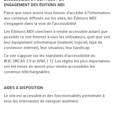
ENGAGEMENT DES ÉDITIONS MDI
Parce que nous avons tous besoin d'accéder à l’information,
aux contenus diffusés sur les sites, les Éditions MDI
s’engagent dans la voie de l'accessibilité.
Les Éditions MDI cherchent à rendre accessible autant que
possible ce site Internet à tous les utilisateurs, quel que soit
leur équipement informatique (matériel, logiciel, type de
connexion internet), leur situation, leur handicap.
Ce site s’appuie sur les standards d’accessibilité du
W3C (WCAG 2.0 et ARIA 1.1). Les règles les plus importantes
ont été mises en œuvre pour rendre accessibles les
contenus téléchargeables.
AIDES À DISPOSITION
Le site est accessible et des fonctionnalités permettant à
tous les internautes de naviguer aisément.