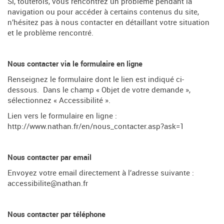
Si, toutefois, vous rencontrez un problème pendant la
navigation ou pour accéder à certains contenus du site,
n’hésitez pas à nous contacter en détaillant votre situation
et le problème rencontré.
Nous contacter via le formulaire en ligne
Renseignez le formulaire dont le lien est indiqué ci-
dessous. Dans le champ « Objet de votre demande »,
sélectionnez « Accessibilité ».
Lien vers le formulaire en ligne :
http://www.nathan.fr/en/nous_contacter.asp?ask=1
Nous contacter par email
Envoyez votre email directement à l’adresse suivante :
accessibilite@nathan.fr
Nous contacter par téléphone