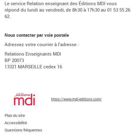
Le service Relation enseignant des Éditions MDI vous
répond du lundi au vendredi, de 8h30 à 17h30 au 01 53 55 26
62.
Nous contacter par voie postale
Adressez votre courrier à l’adresse :
Relations Enseignants MDI
BP 20073
13321 MARSEILLE cedex 16
https://www.mdi-editions.com/
Plan du site
Accessibilité
Questions fréquentes