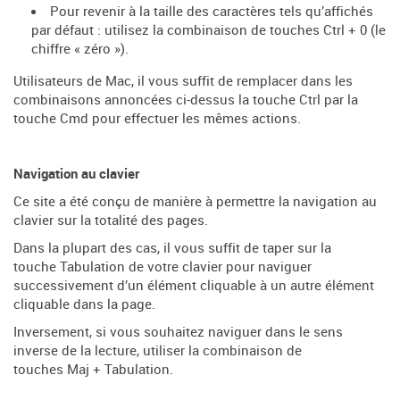
Pour revenir à la taille des caractères tels qu’affichés
par défaut : utilisez la combinaison de touches Ctrl + 0 (le
chiffre « zéro »).
Utilisateurs de Mac, il vous suffit de remplacer dans les
combinaisons annoncées ci-dessus la touche Ctrl par la
touche Cmd pour effectuer les mêmes actions.
Navigation au clavier
Ce site a été conçu de manière à permettre la navigation au
clavier sur la totalité des pages.
Dans la plupart des cas, il vous suffit de taper sur la
touche Tabulation de votre clavier pour naviguer
successivement d’un élément cliquable à un autre élément
cliquable dans la page.
Inversement, si vous souhaitez naviguer dans le sens
inverse de la lecture, utiliser la combinaison de
touches Maj + Tabulation.