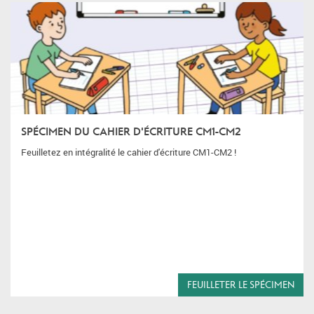
SPÉCIMEN DU CAHIER D'ÉCRITURE CM1-CM2
Feuilletez en intégralité le cahier d'écriture CM1-CM2 !
FEUILLETER LE SPÉCIMEN