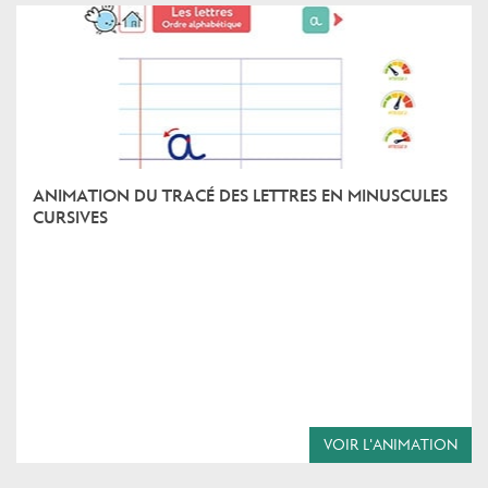
ANIMATION DU TRACÉ DES LETTRES EN MINUSCULES
CURSIVES
VOIR L'ANIMATION