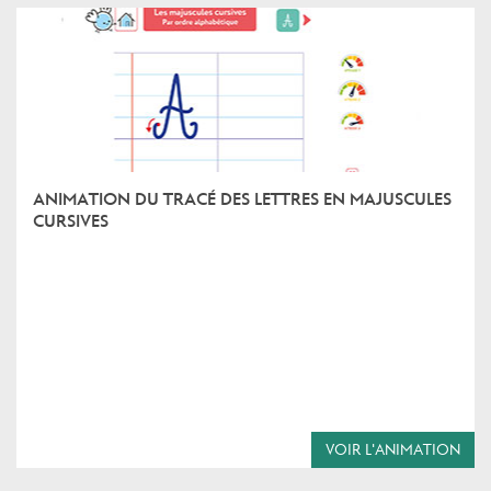
ANIMATION DU TRACÉ DES LETTRES EN MAJUSCULES
CURSIVES
VOIR L'ANIMATION