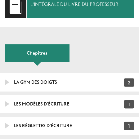
L'INTÉGRALE DU LIVRE DU PROFESSEUR
Chapitres
2
LA GYM DES DOIGTS
1
LES MODÈLES D’ÉCRITURE
1
LES RÉGLETTES D'ÉCRITURE