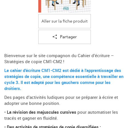
Aller sur la fiche produit
Partager
Bienvenue sur le site compagnon du Cahier d’écriture –
Stratégies de copie CM1-CM2 !
Le cahier d’écriture CM1-CM2 est dédié à l’apprentissage des
stratégies de copie, une compétence essentielle à travailler en
cycle 3. Il est adapté pour les gauchers comme pour les
droitiers.
Des pages d’activités ludiques pour se préparer à écrire et
adopter une bonne position.
•
La révision des majuscules cursives
pour automatiser les
tracés et gagner en fluidité.
•
Des activités de stratégies de copie diversifiées :