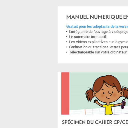
MANUEL NUMERIQUE EN
Gratuit pour les adoptants de la vers
L'intégralité de l'ouvrage à vidéopr
Le sommaire interactif.
Les vidéos explicatives sur la gym 
L'animation du tracé des lettres pou
Téléchargeable sur votre ordinateur
SPÉCIMEN DU CAHIER CP/CE