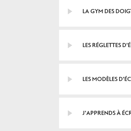
LA GYM DES DOIG
LES RÉGLETTES D'
LES MODÈLES D'É
J'APPRENDS À ÉCR