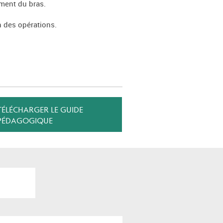
ement du bras.
n des opérations.
TÉLÉCHARGER LE GUIDE
PÉDAGOGIQUE