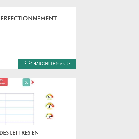
 PERFECTIONNEMENT
e.
TÉLÉCHARGER LE MANUEL
ES LETTRES EN