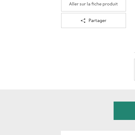
Aller sur la fiche produit
Partager