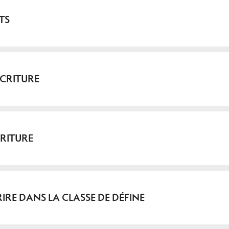
TS
ÉCRITURE
CRITURE
IRE DANS LA CLASSE DE DÉFINE