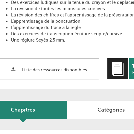
Des exercices ludiques sur la tenue du crayon et le déplac
La révision de toutes les minuscules cursives.
La révision des chiffres et l'apprentissage de la présentatio
L'apprentissage de la ponctuation.
L'apprentissage du tracé à la règle.
Des exercices de transcription écriture scripte/cursive.
Une réglure Seyès 2,5 mm.
Liste des ressources disponibles
Chapitres
Catégories