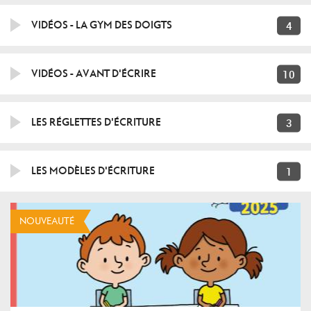
4
VIDÉOS - LA GYM DES DOIGTS
10
VIDÉOS - AVANT D'ÉCRIRE
3
LES RÉGLETTES D'ÉCRITURE
1
LES MODÈLES D'ÉCRITURE
NOUVEAUTÉ