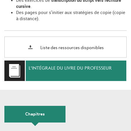
cursive
.
Des pages pour s'initier aux stratégies de copie (copie
à distance).
Liste des ressources disponibles
L'INTÉGRALE DU LIVRE DU PROFESSEUR
Chapitres