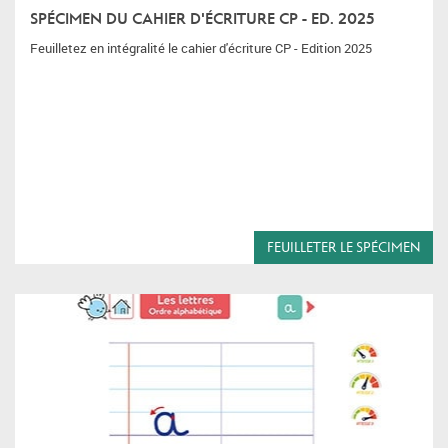
SPÉCIMEN DU CAHIER D'ÉCRITURE CP - ED. 2025
Feuilletez en intégralité le cahier d'écriture CP - Edition 2025
FEUILLETER LE SPÉCIMEN